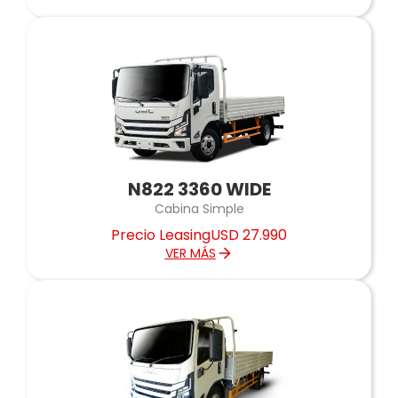
N822 3360 WIDE
Cabina Simple
Precio Leasing
USD 27.990
VER MÁS