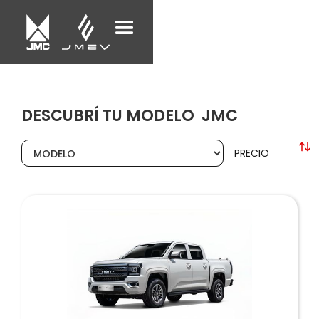
DESCUBRÍ TU MODELO
JMC
PRECIO