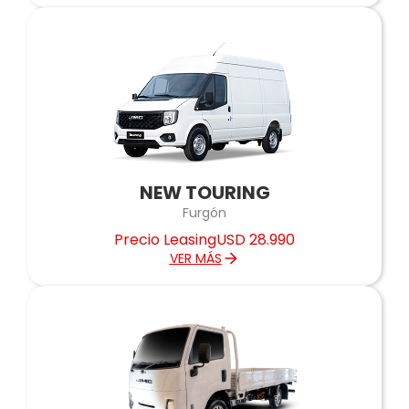
NEW TOURING
Furgón
Precio Leasing
USD 28.990
VER MÁS