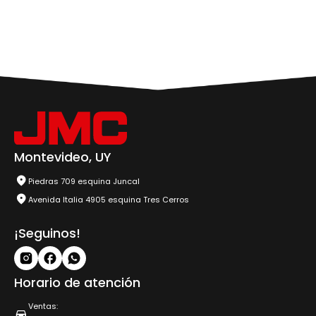
Montevideo, UY
Piedras 709 esquina Juncal
Avenida Italia 4905 esquina Tres Cerros
¡Seguinos!
Horario de atención
Ventas: