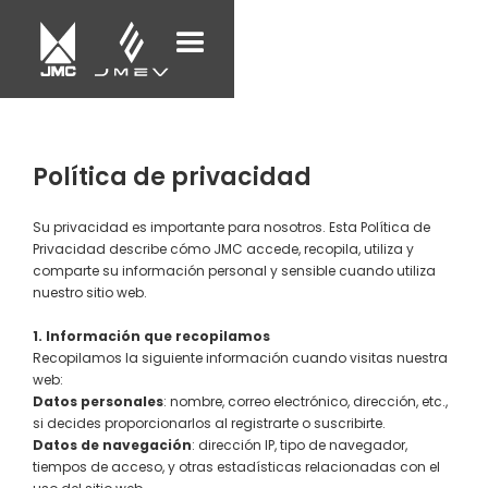
Política de privacidad
Su privacidad es importante para nosotros. Esta Política de
Privacidad describe cómo JMC accede, recopila, utiliza y
comparte su información personal y sensible cuando utiliza
nuestro sitio web.
1. Información que recopilamos
Recopilamos la siguiente información cuando visitas nuestra
web:
Datos personales
: nombre, correo electrónico, dirección, etc.,
si decides proporcionarlos al registrarte o suscribirte.
Datos de navegación
: dirección IP, tipo de navegador,
tiempos de acceso, y otras estadísticas relacionadas con el