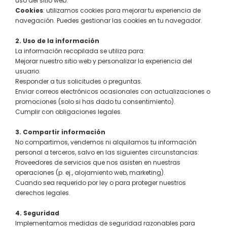
uso del sitio web.
Cookies
: utilizamos cookies para mejorar tu experiencia de
navegación. Puedes gestionar las cookies en tu navegador.
2. Uso de la información
La información recopilada se utiliza para:
Mejorar nuestro sitio web y personalizar la experiencia del
usuario.
Responder a tus solicitudes o preguntas.
Enviar correos electrónicos ocasionales con actualizaciones o
promociones (solo si has dado tu consentimiento).
Cumplir con obligaciones legales.
3. Compartir información
No compartimos, vendemos ni alquilamos tu información
personal a terceros, salvo en las siguientes circunstancias:
Proveedores de servicios que nos asisten en nuestras
operaciones (p. ej., alojamiento web, marketing).
Cuando sea requerido por ley o para proteger nuestros
derechos legales.
4. Seguridad
Implementamos medidas de seguridad razonables para