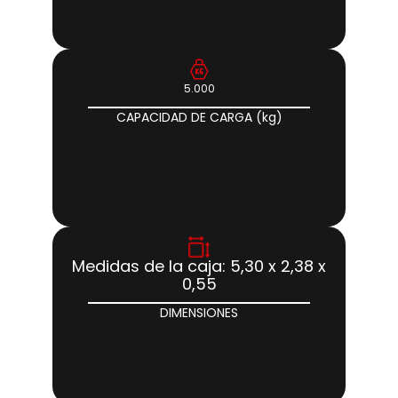
5.000
CAPACIDAD DE CARGA (kg)
Medidas de la caja: 5,30 x 2,38 x
0,55
DIMENSIONES