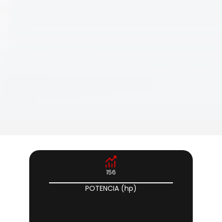
156
POTENCIA (hp)