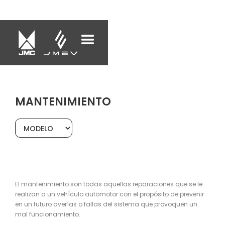
MANTENIMIENTO
El mantenimiento son todas aquellas reparaciones que se le
realizan a un vehÍculo automotor con el propósito de prevenir
en un futuro averías o fallas del sistema que provoquen un
mal funcionamiento.