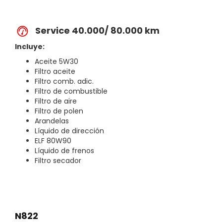
Service 40.000/ 80.000 km
Incluye:
Aceite 5W30
Filtro aceite
Filtro comb. adic.
Filtro de combustible
Filtro de aire
Filtro de polen
Arandelas
Líquido de dirección
ELF 80W90
Líquido de frenos
Filtro secador
N822