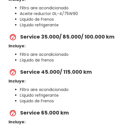
Filtro aire acondicionado
Aceite reductor GL-4/75W90
Liquido de Frenos
Líquido refrigerante
Service 35.000/ 85.000/ 100.000 km
Incluye:
Filtro aire acondicionado
Líquido de frenos
Service 45.000/ 115.000 km
Incluye:
Filtro aire acondicionado
Líquido refrigerante
Liquido de Frenos
Service 65.000 km
Incluye: