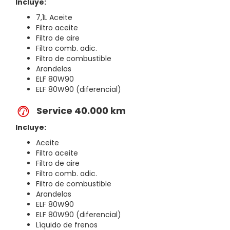
Incluye:
7,1L Aceite
Filtro aceite
Filtro de aire
Filtro comb. adic.
Filtro de combustible
Arandelas
ELF 80W90
ELF 80W90 (diferencial)
Service 40.000 km
Incluye:
Aceite
Filtro aceite
Filtro de aire
Filtro comb. adic.
Filtro de combustible
Arandelas
ELF 80W90
ELF 80W90 (diferencial)
Líquido de frenos