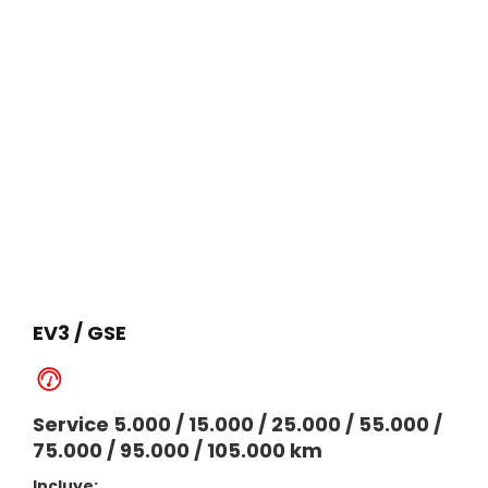
EV3 / GSE
Service 5.000 / 15.000 / 25.000 / 55.000 /
75.000 / 95.000 / 105.000 km
Incluye: