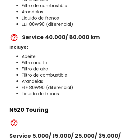
Filtro de combustible
Arandelas
Líquido de frenos
ELF 80W90 (diferencial)
Service 40.000/ 80.000 km
Incluye:
Aceite
Filtro aceite
Filtro de aire
Filtro de combustible
Arandelas
ELF 80W90 (diferencial)
Líquido de frenos
N520 Touring
Service 5.000/ 15.000/ 25.000/ 35.000/