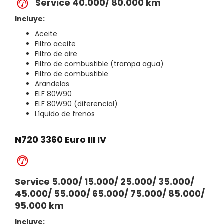
Service 40.000/ 80.000 km
Incluye:
Aceite
Filtro aceite
Filtro de aire
Filtro de combustible (trampa agua)
Filtro de combustible
Arandelas
ELF 80W90
ELF 80W90 (diferencial)
Líquido de frenos
N720 3360 Euro III IV
Service 5.000/ 15.000/ 25.000/ 35.000/
45.000/ 55.000/ 65.000/ 75.000/ 85.000/
95.000 km
Incluye: