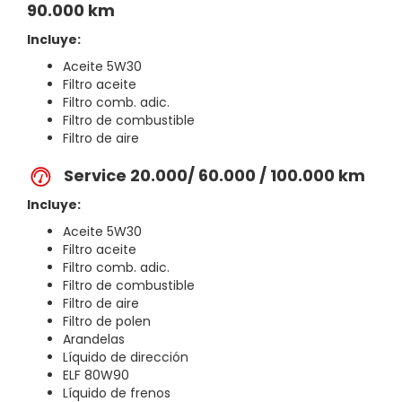
90.000 km
Incluye:
Aceite 5W30
Filtro aceite
Filtro comb. adic.
Filtro de combustible
Filtro de aire
Service 20.000/ 60.000 / 100.000 km
Incluye:
Aceite 5W30
Filtro aceite
Filtro comb. adic.
Filtro de combustible
Filtro de aire
Filtro de polen
Arandelas
Líquido de dirección
ELF 80W90
Líquido de frenos