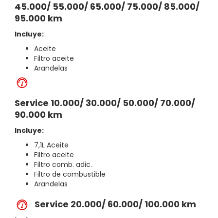
45.000/ 55.000/ 65.000/ 75.000/ 85.000/
95.000 km
Incluye:
Aceite
Filtro aceite
Arandelas
Service 10.000/ 30.000/ 50.000/ 70.000/
90.000 km
Incluye:
7,1L Aceite
Filtro aceite
Filtro comb. adic.
Filtro de combustible
Arandelas
Service 20.000/ 60.000/ 100.000 km