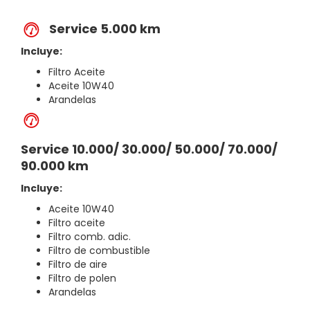
Service 5.000 km
Incluye:
Filtro Aceite
Aceite 10W40
Arandelas
Service 10.000/ 30.000/ 50.000/ 70.000/
90.000 km
Incluye:
Aceite 10W40
Filtro aceite
Filtro comb. adic.
Filtro de combustible
Filtro de aire
Filtro de polen
Arandelas