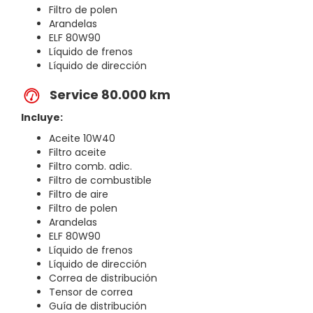
Filtro de polen
Arandelas
ELF 80W90
Líquido de frenos
Líquido de dirección
Service 80.000 km
Incluye:
Aceite 10W40
Filtro aceite
Filtro comb. adic.
Filtro de combustible
Filtro de aire
Filtro de polen
Arandelas
ELF 80W90
Líquido de frenos
Líquido de dirección
Correa de distribución
Tensor de correa
Guía de distribución