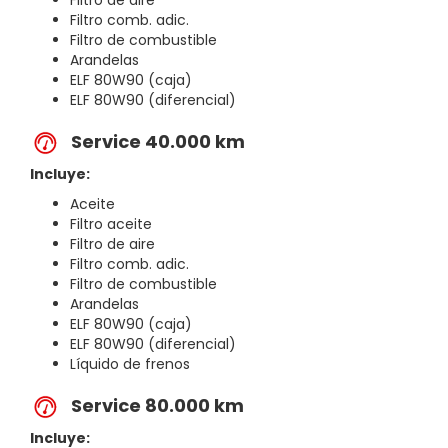
Filtro comb. adic.
Filtro de combustible
Arandelas
ELF 80W90 (caja)
ELF 80W90 (diferencial)
Service 40.000 km
Incluye:
Aceite
Filtro aceite
Filtro de aire
Filtro comb. adic.
Filtro de combustible
Arandelas
ELF 80W90 (caja)
ELF 80W90 (diferencial)
Líquido de frenos
Service 80.000 km
Incluye: