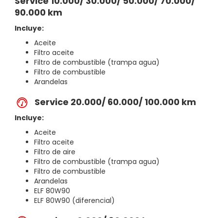
Service 10.000/ 30.000/ 50.000/ 70.000/
90.000 km
Incluye:
Aceite
Filtro aceite
Filtro de combustible (trampa agua)
Filtro de combustible
Arandelas
Service 20.000/ 60.000/ 100.000 km
Incluye:
Aceite
Filtro aceite
Filtro de aire
Filtro de combustible (trampa agua)
Filtro de combustible
Arandelas
ELF 80W90
ELF 80W90 (diferencial)