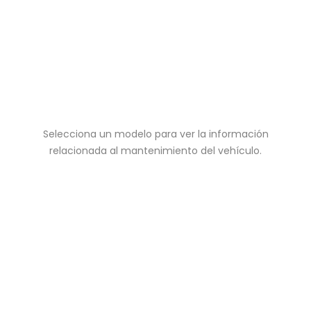
Selecciona un modelo para ver la información
relacionada al mantenimiento del vehículo.