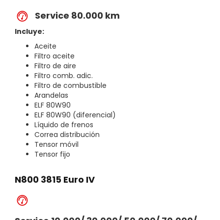
Service 80.000 km
Incluye:
Aceite
Filtro aceite
Filtro de aire
Filtro comb. adic.
Filtro de combustible
Arandelas
ELF 80W90
ELF 80W90 (diferencial)
Líquido de frenos
Correa distribución
Tensor móvil
Tensor fijo
N800 3815 Euro IV