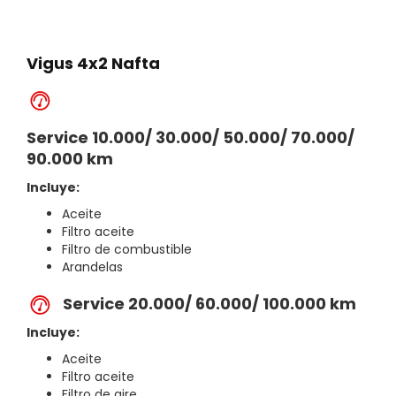
Vigus 4x2 Nafta
Service 10.000/ 30.000/ 50.000/ 70.000/
90.000 km
Incluye:
Aceite
Filtro aceite
Filtro de combustible
Arandelas
Service 20.000/ 60.000/ 100.000 km
Incluye:
Aceite
Filtro aceite
Filtro de aire