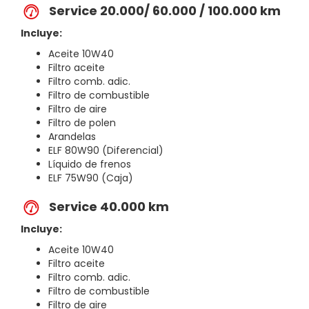
Service 20.000/ 60.000 / 100.000 km
Incluye:
Aceite 10W40
Filtro aceite
Filtro comb. adic.
Filtro de combustible
Filtro de aire
Filtro de polen
Arandelas
ELF 80W90 (Diferencial)
Líquido de frenos
ELF 75W90 (Caja)
Service 40.000 km
Incluye:
Aceite 10W40
Filtro aceite
Filtro comb. adic.
Filtro de combustible
Filtro de aire