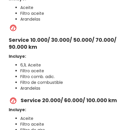
Aceite
Filtro aceite
Arandelas
Service 10.000/ 30.000/ 50.000/ 70.000/
90.000 km
Incluye:
6,1L Aceite
Filtro aceite
Filtro comb. adic.
Filtro de combustible
Arandelas
Service 20.000/ 60.000/ 100.000 km
Incluye:
Aceite
Filtro aceite
Filtro de aire