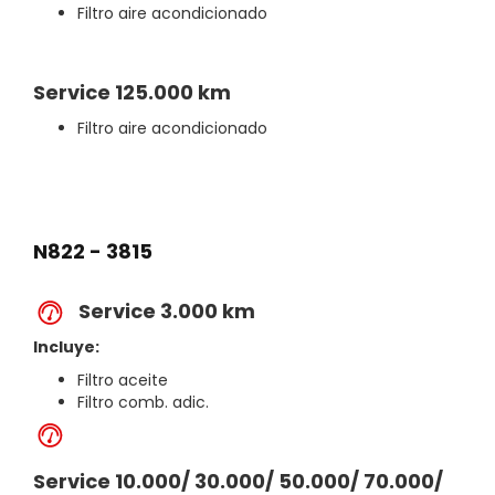
Filtro aire acondicionado
Service 125.000 km
Filtro aire acondicionado
N822 - 3815
Service 3.000 km
Incluye:
Filtro aceite
Filtro comb. adic.
Service 10.000/ 30.000/ 50.000/ 70.000/