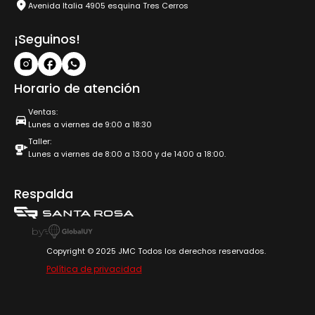
Avenida Italia 4905 esquina Tres Cerros
¡Seguinos!
Horario de atención
Ventas:
Lunes a viernes de 9:00 a 18:30
Taller:
Lunes a viernes de 8:00 a 13:00 y de 14:00 a 18:00.
Respalda
by
Copyright © 2025 JMC Todos los derechos reservados.
Política de privacidad