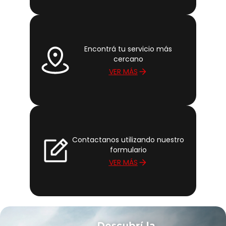
Encontrá tu servicio más
cercano
VER MÁS
Contactanos utilizando nuestro
formulario
VER MÁS