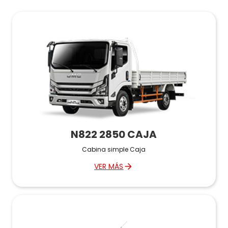
N822 2850 CAJA
Cabina simple Caja
VER MÁS